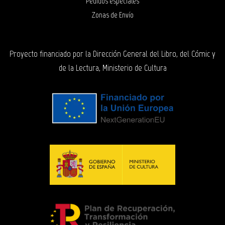
Pedidos especiales
Zonas de Envío
Proyecto financiado por la Dirección General del Libro, del Cómic y
de la Lectura, Ministerio de Cultura