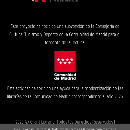
Este proyecto ha recibido una subvención de la Consejería de
Cultura, Turismo y Deporte de la Comunidad de Madrid para el
fomento de la lectura.
Esta actividad ha recibido una ayuda para la modernización de las
librerías de la Comunidad de Madrid correspondiente al año 2025
2026 ©
Grant Librería
. Todos los Derechos Reservados |
Este sitio web utiliza cookies, tanto propias como de terceros, para mejorar su