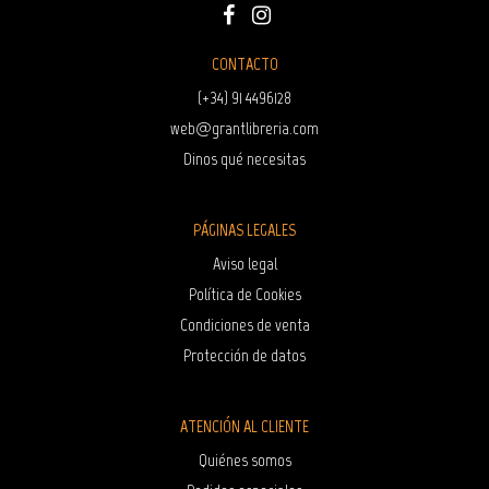
CONTACTO
(+34) 91 4496128
web@grantlibreria.com
Dinos qué necesitas
PÁGINAS LEGALES
Aviso legal
Política de Cookies
Condiciones de venta
Protección de datos
ATENCIÓN AL CLIENTE
Quiénes somos