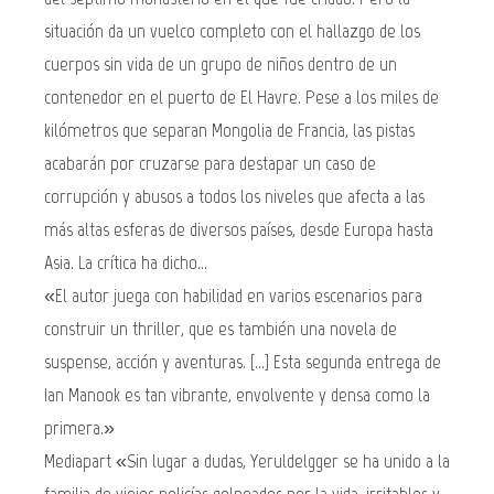
situación da un vuelco completo con el hallazgo de los
cuerpos sin vida de un grupo de niños dentro de un
contenedor en el puerto de El Havre. Pese a los miles de
kilómetros que separan Mongolia de Francia, las pistas
acabarán por cruzarse para destapar un caso de
corrupción y abusos a todos los niveles que afecta a las
más altas esferas de diversos países, desde Europa hasta
Asia. La crítica ha dicho...
«El autor juega con habilidad en varios escenarios para
construir un thriller, que es también una novela de
suspense, acción y aventuras. [...] Esta segunda entrega de
Ian Manook es tan vibrante, envolvente y densa como la
primera.»
Mediapart «Sin lugar a dudas, Yeruldelgger se ha unido a la