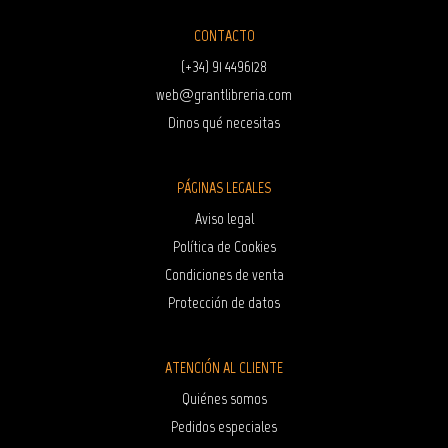
CONTACTO
(+34) 91 4496128
web@grantlibreria.com
Dinos qué necesitas
PÁGINAS LEGALES
Aviso legal
Política de Cookies
Condiciones de venta
Protección de datos
ATENCIÓN AL CLIENTE
Quiénes somos
Pedidos especiales