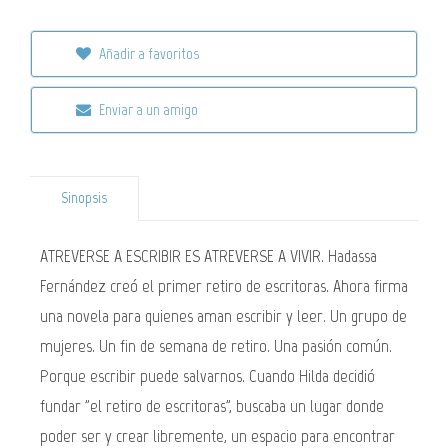
Añadir a favoritos
Enviar a un amigo
Sinopsis
ATREVERSE A ESCRIBIR ES ATREVERSE A VIVIR. Hadassa
Fernández creó el primer retiro de escritoras. Ahora firma
una novela para quienes aman escribir y leer. Un grupo de
mujeres. Un fin de semana de retiro. Una pasión común.
Porque escribir puede salvarnos. Cuando Hilda decidió
fundar "el retiro de escritoras", buscaba un lugar donde
poder ser y crear libremente, un espacio para encontrar