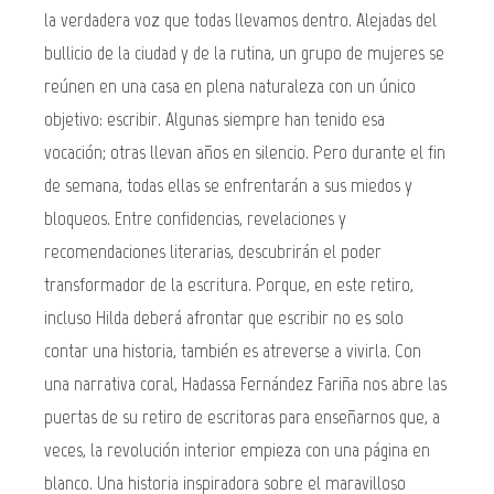
la verdadera voz que todas llevamos dentro. Alejadas del
bullicio de la ciudad y de la rutina, un grupo de mujeres se
reúnen en una casa en plena naturaleza con un único
objetivo: escribir. Algunas siempre han tenido esa
vocación; otras llevan años en silencio. Pero durante el fin
de semana, todas ellas se enfrentarán a sus miedos y
bloqueos. Entre confidencias, revelaciones y
recomendaciones literarias, descubrirán el poder
transformador de la escritura. Porque, en este retiro,
incluso Hilda deberá afrontar que escribir no es solo
contar una historia, también es atreverse a vivirla. Con
una narrativa coral, Hadassa Fernández Fariña nos abre las
puertas de su retiro de escritoras para enseñarnos que, a
veces, la revolución interior empieza con una página en
blanco. Una historia inspiradora sobre el maravilloso