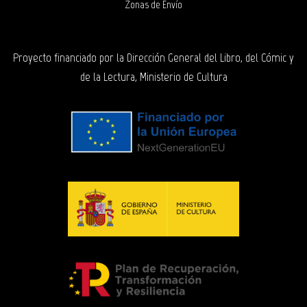
Zonas de Envío
Proyecto financiado por la Dirección General del Libro, del Cómic y
de la Lectura, Ministerio de Cultura