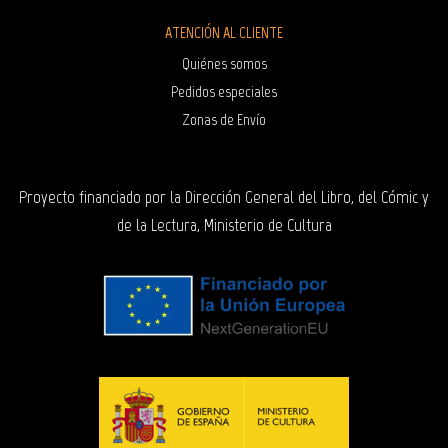
ATENCIÓN AL CLIENTE
Quiénes somos
Pedidos especiales
Zonas de Envío
Proyecto financiado por la Dirección General del Libro, del Cómic y
de la Lectura, Ministerio de Cultura