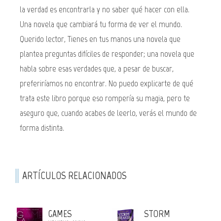
la verdad es encontrarla y no saber qué hacer con ella.
Una novela que cambiará tu forma de ver el mundo.
Querido lector, Tienes en tus manos una novela que
plantea preguntas difíciles de responder; una novela que
habla sobre esas verdades que, a pesar de buscar,
preferiríamos no encontrar. No puedo explicarte de qué
trata este libro porque eso rompería su magia, pero te
aseguro que, cuando acabes de leerlo, verás el mundo de
forma distinta.
ARTÍCULOS RELACIONADOS
GAMES
STORM