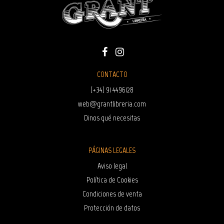
CONTACTO
(+34) 91 4496128
web@grantlibreria.com
Dinos qué necesitas
PÁGINAS LEGALES
Aviso legal
Política de Cookies
Condiciones de venta
Protección de datos