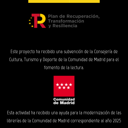
Este proyecto ha recibido una subvención de la Consejería de
Cultura, Turismo y Deporte de la Comunidad de Madrid para el
fomento de la lectura.
Esta actividad ha recibido una ayuda para la modernización de las
librerías de la Comunidad de Madrid correspondiente al año 2025