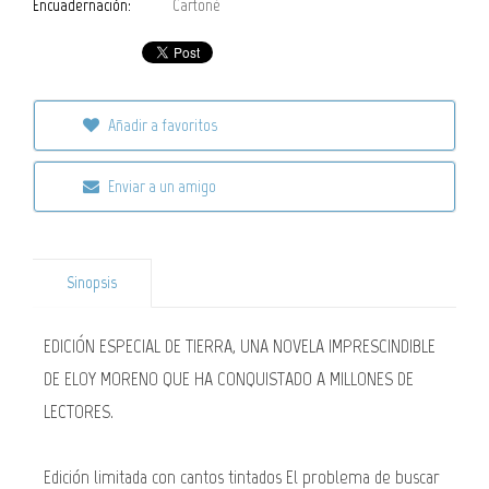
Encuadernación:
Cartoné
Añadir a favoritos
Enviar a un amigo
Sinopsis
EDICIÓN ESPECIAL DE TIERRA, UNA NOVELA IMPRESCINDIBLE
DE ELOY MORENO QUE HA CONQUISTADO A MILLONES DE
LECTORES.
Edición limitada con cantos tintados El problema de buscar