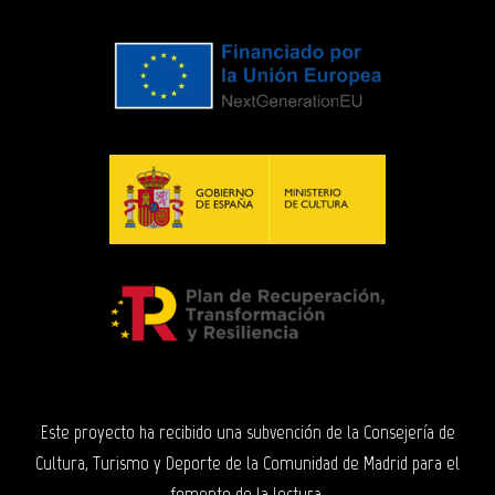
Este proyecto ha recibido una subvención de la Consejería de
Cultura, Turismo y Deporte de la Comunidad de Madrid para el
fomento de la lectura.