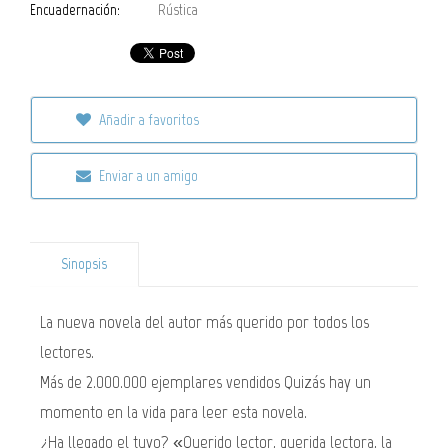
Encuadernación:
Rústica
Añadir a favoritos
Enviar a un amigo
Sinopsis
La nueva novela del autor más querido por todos los
lectores.
Más de 2.000.000 ejemplares vendidos Quizás hay un
momento en la vida para leer esta novela.
¿Ha llegado el tuyo? «Querido lector, querida lectora, la