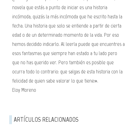
novela que estás a punto de iniciar es una historia
incómoda, quizás la más incómoda que he escrito hasta la
fecha. Una historia que solo se entiende a partir de cierta
edad o de un determinado momento de la vida. Por eso
hemos decidido indicarlo. Al leerla puede que encuentres a
esos fantasmas que siempre han estado a tu lado pero
que no has querido ver. Pero también es posible que
ocurra todo lo contrario: que salgas de esta historia con la
felicidad de quien sabe valorar lo que tiene».
Eloy Moreno
ARTÍCULOS RELACIONADOS