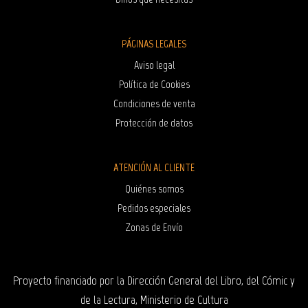
PÁGINAS LEGALES
Aviso legal
Política de Cookies
Condiciones de venta
Protección de datos
ATENCIÓN AL CLIENTE
Quiénes somos
Pedidos especiales
Zonas de Envío
Proyecto financiado por la Dirección General del Libro, del Cómic y
de la Lectura, Ministerio de Cultura