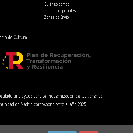
Quiénes somos
Pedidos especiales
Zonas de Envío
erio de Cultura
 recibido una ayuda para la modernización de las librerías
munidad de Madrid correspondiente al año 2025