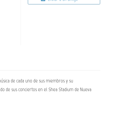
 música de cada uno de sus miembros y su
tado de sus conciertos en el Shea Stadium de Nueva