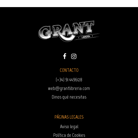
CONTACTO
(+34) 91 4496128
web@grantlibreria.com
Dinos qué necesitas
PÁGINAS LEGALES
Aviso legal
Política de Cookies