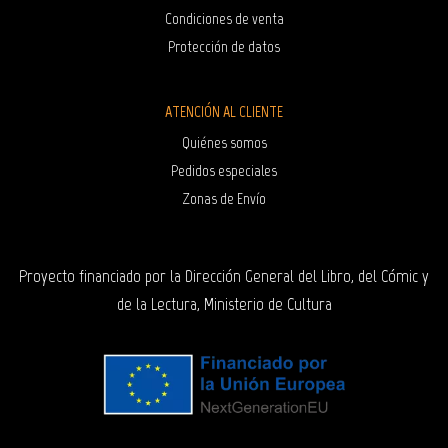
Condiciones de venta
Protección de datos
ATENCIÓN AL CLIENTE
Quiénes somos
Pedidos especiales
Zonas de Envío
Proyecto financiado por la Dirección General del Libro, del Cómic y
de la Lectura, Ministerio de Cultura