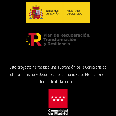
Este proyecto ha recibido una subvención de la Consejería de
Cultura, Turismo y Deporte de la Comunidad de Madrid para el
fomento de la lectura.