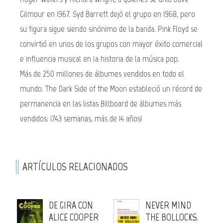
Gilmour en 1967. Syd Barrett dejó el grupo en 1968, pero
su figura sigue siendo sinónimo de la banda. Pink Floyd se
convirtió en unos de los grupos con mayor éxito comercial
e influencia musical en la historia de la música pop.
Más de 250 millones de álbumes vendidos en todo el
mundo. The Dark Side of the Moon estableció un récord de
permanencia en las listas Billboard de álbumes más
vendidos: ¡743 semanas, más de 14 años!
ARTÍCULOS RELACIONADOS
DE GIRA CON
NEVER MIND
ALICE COOPER
THE BOLLOCKS.