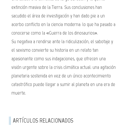
extinción masiva de la Tierra. Sus conclusiones han
sacudido el área de investigación y han dado pie a un
acerbo conflicto en la ciencia moderna: lo que ha pasado a
conocerse como la «Guerra de los dinosaurios».
Su negativa a rendirse ante la ridiculización, el sabotaje y
el sexismo convierte su historia en un relato tan
apasionante como sus indagaciones, que ofrecen una
visión urgente sobre la crisis climática actual: una agitación
planetaria sostenida en vez de un único acontecimiento
catastrófico puede llegar a sumir al planeta en una era de
muerte.
ARTÍCULOS RELACIONADOS