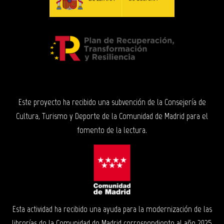
Este proyecto ha recibido una subvención de la Consejería de
Cultura, Turismo y Deporte de la Comunidad de Madrid para el
fomento de la lectura.
Esta actividad ha recibido una ayuda para la modernización de las
librerías de la Comunidad de Madrid correspondiente al año 2025