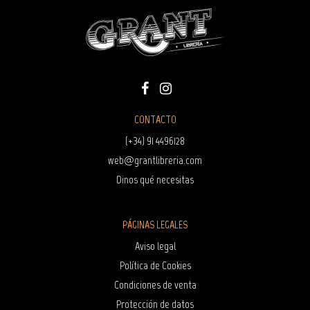
CONTACTO
(+34) 91 4496128
web@grantlibreria.com
Dinos qué necesitas
PÁGINAS LEGALES
Aviso legal
Política de Cookies
Condiciones de venta
Protección de datos