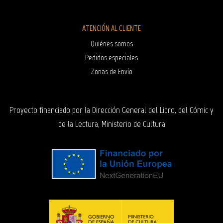
ATENCIÓN AL CLIENTE
Quiénes somos
Pedidos especiales
Zonas de Envío
Proyecto financiado por la Dirección General del Libro, del Cómic y
de la Lectura, Ministerio de Cultura