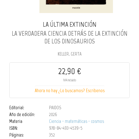
LA ÚLTIMA EXTINCIÓN
LA VERDADERA CIENCIA DETRÁS DE LA EXTINCIÓN
DE LOS DINOSAURIOS
KELLER, GERTA
22,90 €
IVA incluido
Ahora no hay ¿Lo buscamos? Escribenos
Editorial:
PAIDOS
Año de edición:
2026
Materia
Ciencia - matemáticas - cosmos
ISBN:
978-84-493-4539-5
Páginas:
352