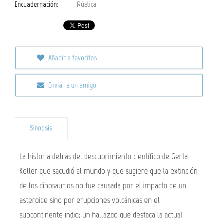
Encuadernación:
Rústica
Añadir a favoritos
Enviar a un amigo
Sinopsis
La historia detrás del descubrimiento científico de Gerta
Keller que sacudió al mundo y que sugiere que la extinción
de los dinosaurios no fue causada por el impacto de un
asteroide sino por erupciones volcánicas en el
subcontinente indio; un hallazgo que destaca la actual