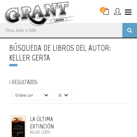
0
BÚSQUEDA DE LIBROS DEL AUTOR:
KELLER GERTA
1 RESULTADOS
LA ÚLTIMA
EXTINCIÓN
KELLER, GERTA