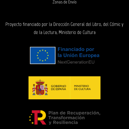
Zonas de Envío
Proyecto financiado por la Dirección General del Libro, del Cómic y
de la Lectura, Ministerio de Cultura