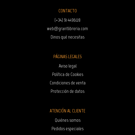
CONTACTO
(+34) 91 4496128
web@grantlibreria.com
Dinos qué necesitas
PÁGINAS LEGALES
Aviso legal
Política de Cookies
Condiciones de venta
Protección de datos
ATENCIÓN AL CLIENTE
Quiénes somos
Pedidos especiales