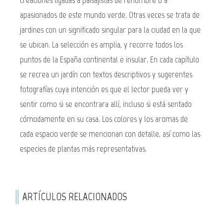
apasionados de este mundo verde. Otras veces se trata de
jardines con un significado singular para la ciudad en la que
se ubican. La selección es amplia, y recorre todos los
puntos de la España continental e insular. En cada capítulo
se recrea un jardín con textos descriptivos y sugerentes
fotografías cuya intención es que el lector pueda ver y
sentir como si se encontrara allí, incluso si está sentado
cómodamente en su casa. Los colores y los aromas de
cada espacio verde se mencionan con detalle, así como las
especies de plantas más representativas.
ARTÍCULOS RELACIONADOS