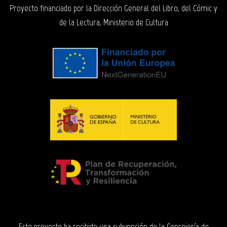
Proyecto financiado por la Dirección General del Libro, del Cómic y
de la Lectura, Ministerio de Cultura
Este proyecto ha recibido una subvención de la Consejería de