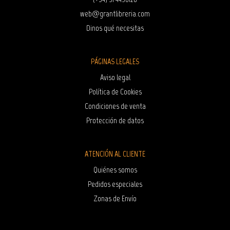
web@grantlibreria.com
Dinos qué necesitas
PÁGINAS LEGALES
Aviso legal
Política de Cookies
Condiciones de venta
Protección de datos
ATENCIÓN AL CLIENTE
Quiénes somos
Pedidos especiales
Zonas de Envío