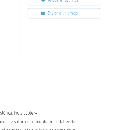
Enviar a un amigo
tórica. Inolvidable.»
és de sufrir un accidente en su taller de