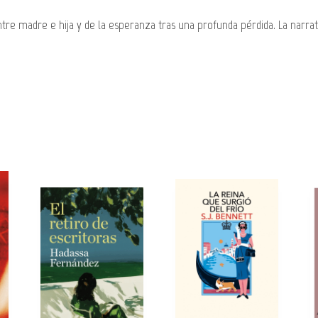
tre madre e hija y de la esperanza tras una profunda pérdida. La narr