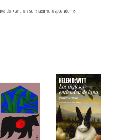
ativa de Kang en su máximo esplendor.»