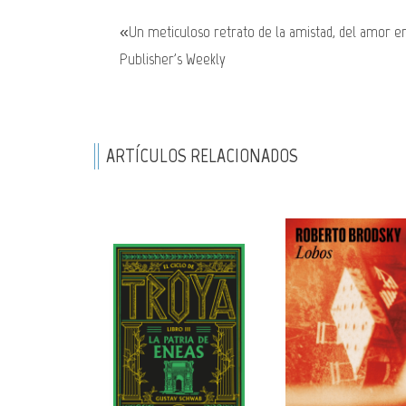
«Un meticuloso retrato de la amistad, del amor en
Publisher's Weekly
ARTÍCULOS RELACIONADOS