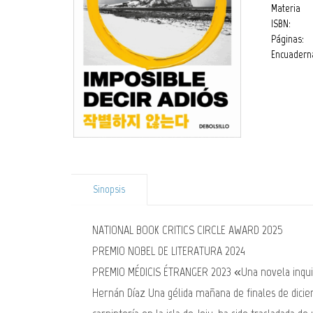
Materia
ISBN:
Páginas:
Encuadern
Sinopsis
NATIONAL BOOK CRITICS CIRCLE AWARD 2025
PREMIO NOBEL DE LITERATURA 2024
PREMIO MÉDICIS ÉTRANGER 2023 «Una novela inquieta
Hernán Díaz Una gélida mañana de finales de dicie