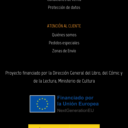
Protección de datos
ATENCIÓN AL CLIENTE
Quiénes somos
Pedidos especiales
Zonas de Envío
Proyecto financiado por la Dirección General del Libro, del Cómic y
de la Lectura, Ministerio de Cultura