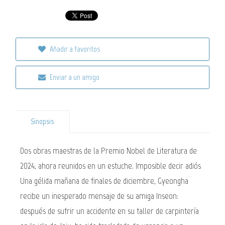
Añadir a favoritos
Enviar a un amigo
Sinopsis
Dos obras maestras de la Premio Nobel de Literatura de
2024, ahora reunidos en un estuche. Imposible decir adiós
Una gélida mañana de finales de diciembre, Gyeongha
recibe un inesperado mensaje de su amiga Inseon:
después de sufrir un accidente en su taller de carpintería