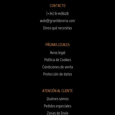
CONTACTO
(+34) 91 4496128
web@grantlibreria.com
Dinos qué necesitas
PÁGINAS LEGALES
Aviso legal
Política de Cookies
Condiciones de venta
Protección de datos
ATENCIÓN AL CLIENTE
Quiénes somos
Pedidos especiales
Zonas de Envío