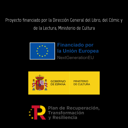
Proyecto financiado por la Dirección General del Libro, del Cómic y
de la Lectura, Ministerio de Cultura