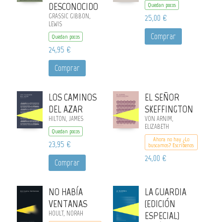
DESCONOCIDO
Quedan pocos
GRASSIC GIBBON,
25,00 €
LEWIS
Comprar
Quedan pocos
24,95 €
Comprar
LOS CAMINOS
EL SEÑOR
DEL AZAR
SKEFFINGTON
HILTON, JAMES
VON ARNIM,
ELIZABETH
Quedan pocos
Ahora no hay ¿Lo
23,95 €
buscamos? Escribenos
24,00 €
Comprar
NO HABÍA
LA GUARDIA
VENTANAS
(EDICIÓN
HOULT, NORAH
ESPECIAL)