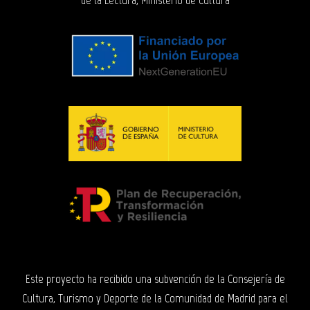
de la Lectura, Ministerio de Cultura
Este proyecto ha recibido una subvención de la Consejería de
Cultura, Turismo y Deporte de la Comunidad de Madrid para el