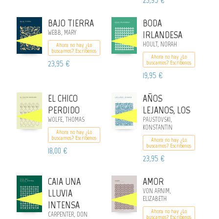
23,95 €
BAJO TIERRA
BODA
WEBB, MARY
IRLANDESA
HOULT, NORAH
Ahora no hay ¿Lo
buscamos? Escribenos
Ahora no hay ¿Lo
23,95 €
buscamos? Escribenos
19,95 €
EL CHICO
AÑOS
PERDIDO
LEJANOS, LOS
WOLFE, THOMAS
PAUSTOVSKI,
KONSTANTIN
Ahora no hay ¿Lo
buscamos? Escribenos
Ahora no hay ¿Lo
buscamos? Escribenos
18,00 €
23,95 €
CAIA UNA
AMOR
LLUVIA
VON ARNIM,
ELIZABETH
INTENSA
Ahora no hay ¿Lo
CARPENTER, DON
buscamos? Escribenos