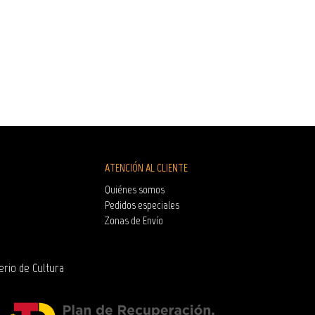
ATENCIÓN AL CLIENTE
Quiénes somos
Pedidos especiales
Zonas de Envío
erio de Cultura