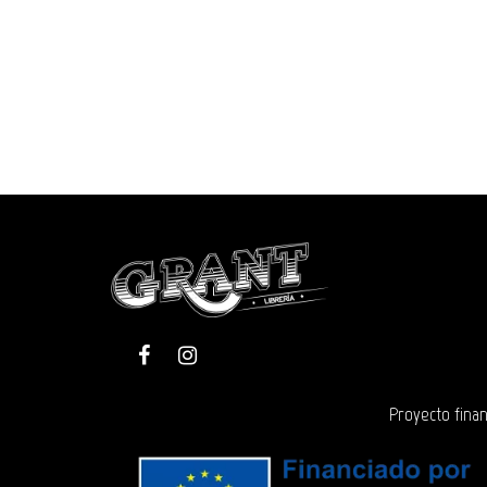
Proyecto finan