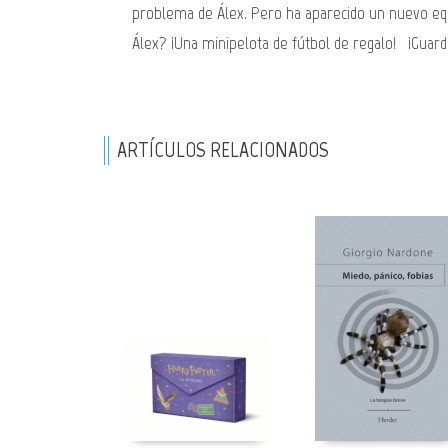
problema de Álex. Pero ha aparecido un nuevo equi
Álex? ¡Una minipelota de fútbol de regalo! ¡Guarda
ARTÍCULOS RELACIONADOS