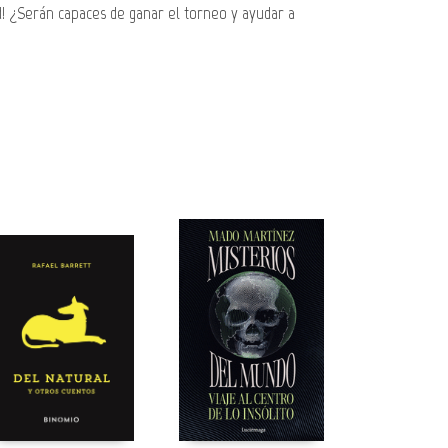
d! ¿Serán capaces de ganar el torneo y ayudar a