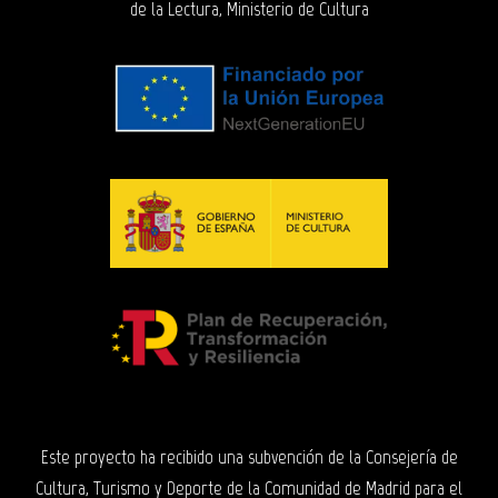
de la Lectura, Ministerio de Cultura
Este proyecto ha recibido una subvención de la Consejería de
Cultura, Turismo y Deporte de la Comunidad de Madrid para el