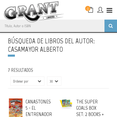
0
BÚSQUEDA DE LIBROS DEL AUTOR:
CASAMAYOR ALBERTO
7 RESULTADOS
CANASTONES
THE SUPER
5 - EL
GOALS BOX
ENTRENADOR
SET: 2 BOOKS +