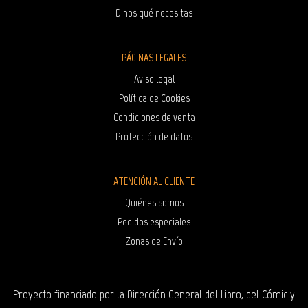
Dinos qué necesitas
PÁGINAS LEGALES
Aviso legal
Política de Cookies
Condiciones de venta
Protección de datos
ATENCIÓN AL CLIENTE
Quiénes somos
Pedidos especiales
Zonas de Envío
Proyecto financiado por la Dirección General del Libro, del Cómic y