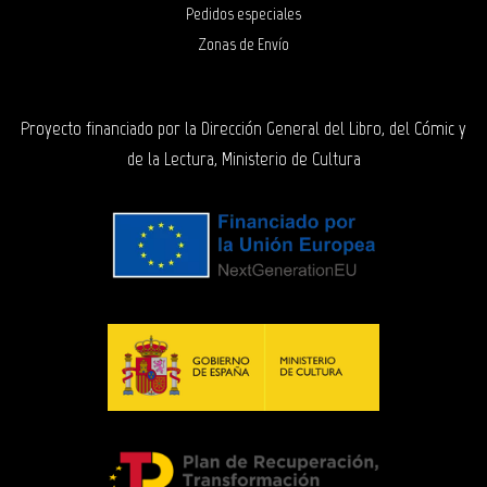
Pedidos especiales
Zonas de Envío
Proyecto financiado por la Dirección General del Libro, del Cómic y
de la Lectura, Ministerio de Cultura