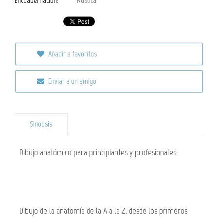
Encuadernación:
Rústica
Añadir a favoritos
Enviar a un amigo
Sinopsis
Dibujo anatómico para principiantes y profesionales
Dibujo de la anatomía de la A a la Z, desde los primeros