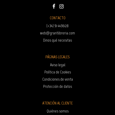
CONTACTO
(+34) 91 4496128
web@grantlibreria.com
Dinos qué necesitas
PÁGINAS LEGALES
Aviso legal
Política de Cookies
Condiciones de venta
Protección de datos
ATENCIÓN AL CLIENTE
Quiénes somos