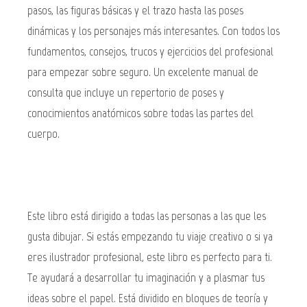
pasos, las figuras básicas y el trazo hasta las poses
dinámicas y los personajes más interesantes. Con todos los
fundamentos, consejos, trucos y ejercicios del profesional
para empezar sobre seguro. Un excelente manual de
consulta que incluye un repertorio de poses y
conocimientos anatómicos sobre todas las partes del
cuerpo.
Este libro está dirigido a todas las personas a las que les
gusta dibujar. Si estás empezando tu viaje creativo o si ya
eres ilustrador profesional, este libro es perfecto para ti.
Te ayudará a desarrollar tu imaginación y a plasmar tus
ideas sobre el papel. Está dividido en bloques de teoría y