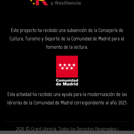
Este proyecto ha recibido una subvención de la Consejería de
Cultura, Turismo y Deporte de la Comunidad de Madrid para el
fomento de la lectura.
Esta actividad ha recibido una ayuda para la modernización de las
librerías de la Comunidad de Madrid correspondiente al año 2025
2026 ©
Grant Librería
. Todos los Derechos Reservados |