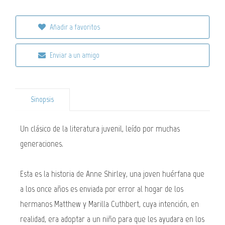
Añadir a favoritos
Enviar a un amigo
Sinopsis
Un clásico de la literatura juvenil, leído por muchas
generaciones.
Esta es la historia de Anne Shirley, una joven huérfana que
a los once años es enviada por error al hogar de los
hermanos Matthew y Marilla Cuthbert, cuya intención, en
realidad, era adoptar a un niño para que les ayudara en los