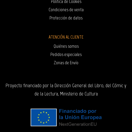
Política de Cookies
Condiciones de venta
Protección de datos
ATENCIÓN AL CLIENTE
Quiénes somos
Pedidos especiales
Zonas de Envío
Proyecto financiado por la Dirección General del Libro, del Cómic y
de la Lectura, Ministerio de Cultura