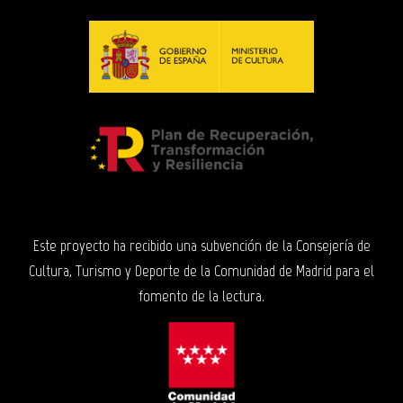
Este proyecto ha recibido una subvención de la Consejería de
Cultura, Turismo y Deporte de la Comunidad de Madrid para el
fomento de la lectura.