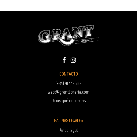
CONTACTO
(+34) 91 4496128
web@grantlibreria.com
Dinos qué necesitas
PÁGINAS LEGALES
Aviso legal