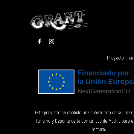
Proyecto finan
Este proyecto ha recibido una subvención de la Consej
Turismo y Deporte de la Comunidad de Madrid para e
lectura.