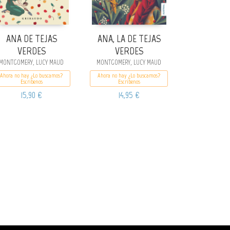
ANA DE TEJAS
ANA, LA DE TEJAS
VERDES
VERDES
MONTGOMERY, LUCY MAUD
MONTGOMERY, LUCY MAUD
Ahora no hay ¿Lo buscamos?
Ahora no hay ¿Lo buscamos?
Escribenos
Escribenos
15,90 €
14,95 €