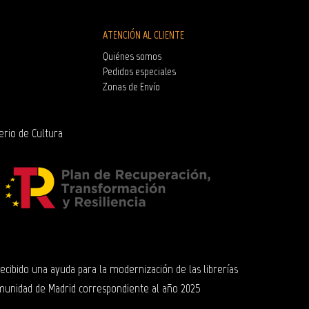
ATENCIÓN AL CLIENTE
Quiénes somos
Pedidos especiales
Zonas de Envío
erio de Cultura
 recibido una ayuda para la modernización de las librerías
munidad de Madrid correspondiente al año 2025