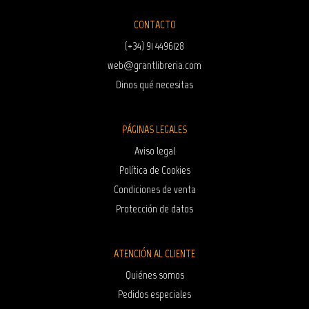
CONTACTO
(+34) 91 4496128
web@grantlibreria.com
Dinos qué necesitas
PÁGINAS LEGALES
Aviso legal
Política de Cookies
Condiciones de venta
Protección de datos
ATENCIÓN AL CLIENTE
Quiénes somos
Pedidos especiales