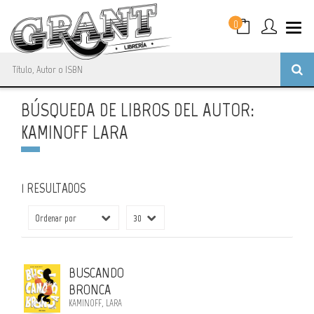
0
BÚSQUEDA DE LIBROS DEL AUTOR:
KAMINOFF LARA
1 RESULTADOS
BUSCANDO
BRONCA
KAMINOFF, LARA