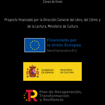
Zonas de Envío
Proyecto financiado por la Dirección General del Libro, del Cómic y
de la Lectura, Ministerio de Cultura