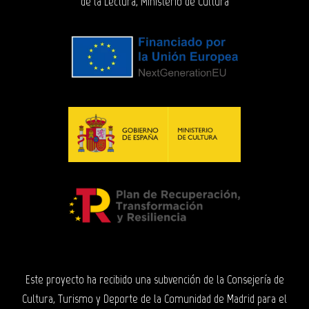
de la Lectura, Ministerio de Cultura
Este proyecto ha recibido una subvención de la Consejería de
Cultura, Turismo y Deporte de la Comunidad de Madrid para el