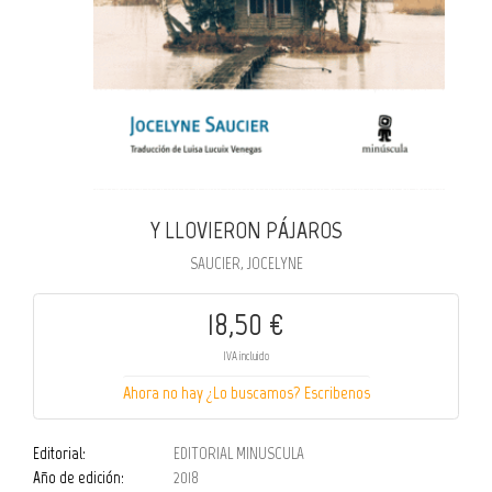
Y LLOVIERON PÁJAROS
SAUCIER, JOCELYNE
18,50 €
IVA incluido
Ahora no hay ¿Lo buscamos? Escribenos
Editorial:
EDITORIAL MINUSCULA
Año de edición:
2018