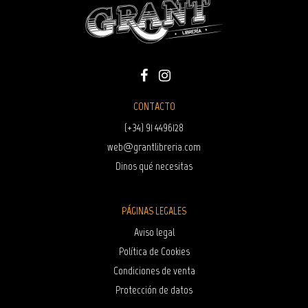
CONTACTO
(+34) 91 4496128
web@grantlibreria.com
Dinos qué necesitas
PÁGINAS LEGALES
Aviso legal
Política de Cookies
Condiciones de venta
Protección de datos