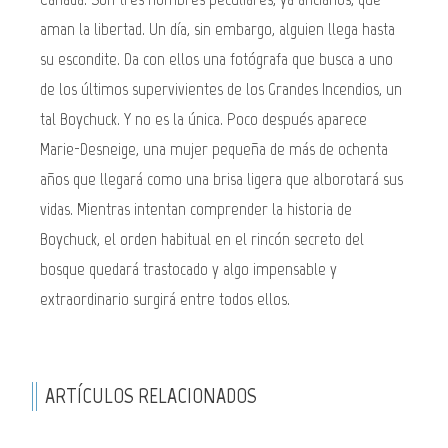
aman la libertad. Un día, sin embargo, alguien llega hasta
su escondite. Da con ellos una fotógrafa que busca a uno
de los últimos supervivientes de los Grandes Incendios, un
tal Boychuck. Y no es la única. Poco después aparece
Marie-Desneige, una mujer pequeña de más de ochenta
años que llegará como una brisa ligera que alborotará sus
vidas. Mientras intentan comprender la historia de
Boychuck, el orden habitual en el rincón secreto del
bosque quedará trastocado y algo impensable y
extraordinario surgirá entre todos ellos.
ARTÍCULOS RELACIONADOS