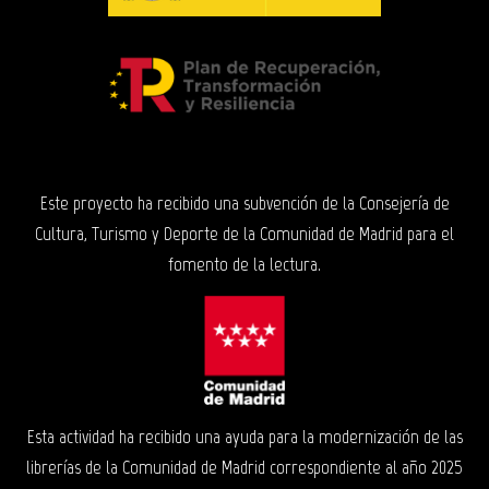
Este proyecto ha recibido una subvención de la Consejería de
Cultura, Turismo y Deporte de la Comunidad de Madrid para el
fomento de la lectura.
Esta actividad ha recibido una ayuda para la modernización de las
librerías de la Comunidad de Madrid correspondiente al año 2025