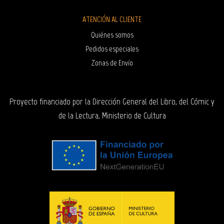
ATENCIÓN AL CLIENTE
Quiénes somos
Pedidos especiales
Zonas de Envío
Proyecto financiado por la Dirección General del Libro, del Cómic y
de la Lectura, Ministerio de Cultura