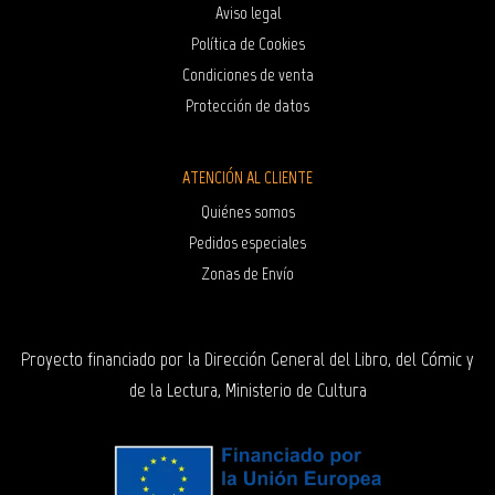
Aviso legal
Política de Cookies
Condiciones de venta
Protección de datos
ATENCIÓN AL CLIENTE
Quiénes somos
Pedidos especiales
Zonas de Envío
Proyecto financiado por la Dirección General del Libro, del Cómic y
de la Lectura, Ministerio de Cultura