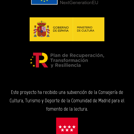
Este proyecto ha recibido una subvención de la Consejería de
Cultura, Turismo y Deporte de la Comunidad de Madrid para el
fomento de la lectura.