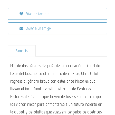
Añadir a favoritos
Enviar a un amigo
Sinopsis
Más de dos décadas después de la publicación original de
Lejos del bosque, su último libro de relatos, Chris Offutt
regresa al género breve con estas once historias que
llevan el inconfundible sello del autor de Kentucky.
Historias de jóvenes que huyen de los aislados cerros que
los vieron nacer para enfrentarse a un futuro incierto en
la ciudad, y de adultos que vuelven, cargados de cicatrices,