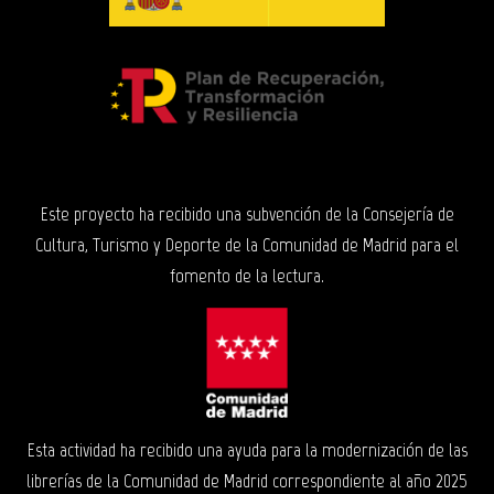
Este proyecto ha recibido una subvención de la Consejería de
Cultura, Turismo y Deporte de la Comunidad de Madrid para el
fomento de la lectura.
Esta actividad ha recibido una ayuda para la modernización de las
librerías de la Comunidad de Madrid correspondiente al año 2025