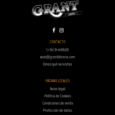
CONTACTO
(+34) 91 4496128
web@grantlibreria.com
Dinos qué necesitas
PÁGINAS LEGALES
Aviso legal
Política de Cookies
Condiciones de venta
Protección de datos