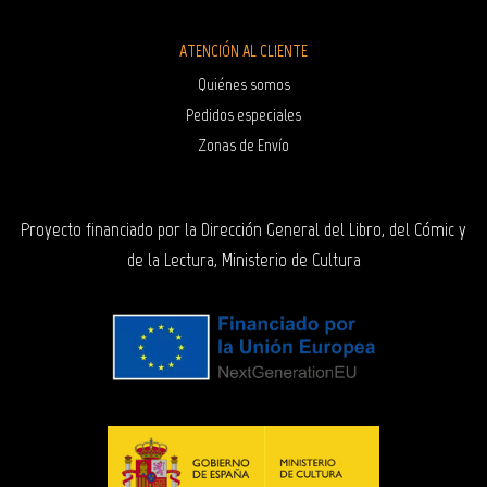
ATENCIÓN AL CLIENTE
Quiénes somos
Pedidos especiales
Zonas de Envío
Proyecto financiado por la Dirección General del Libro, del Cómic y
de la Lectura, Ministerio de Cultura