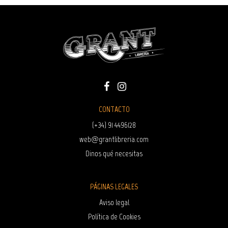
CONTACTO
(+34) 91 4496128
web@grantlibreria.com
Dinos qué necesitas
PÁGINAS LEGALES
Aviso legal
Política de Cookies