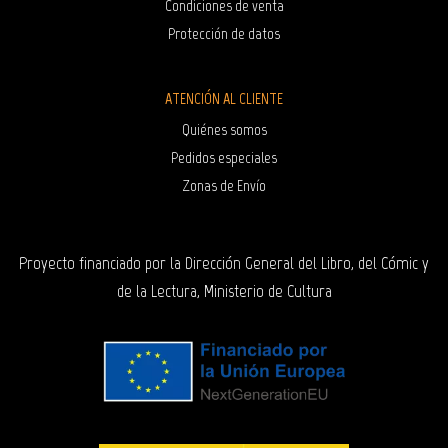
Condiciones de venta
Protección de datos
ATENCIÓN AL CLIENTE
Quiénes somos
Pedidos especiales
Zonas de Envío
Proyecto financiado por la Dirección General del Libro, del Cómic y
de la Lectura, Ministerio de Cultura