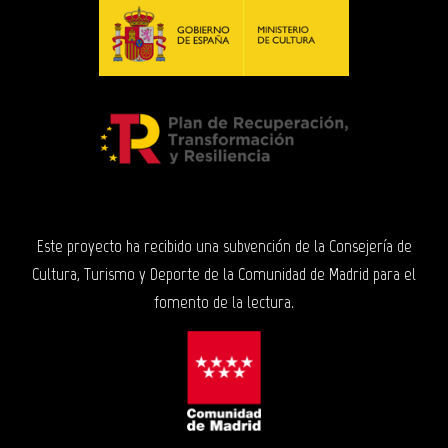
Este proyecto ha recibido una subvención de la Consejería de
Cultura, Turismo y Deporte de la Comunidad de Madrid para el
fomento de la lectura.