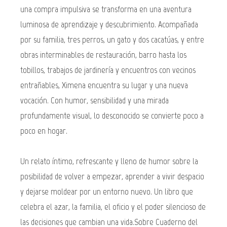
una compra impulsiva se transforma en una aventura
luminosa de aprendizaje y descubrimiento. Acompañada
por su familia, tres perros, un gato y dos cacatúas, y entre
obras interminables de restauración, barro hasta los
tobillos, trabajos de jardinería y encuentros con vecinos
entrañables, Ximena encuentra su lugar y una nueva
vocación. Con humor, sensibilidad y una mirada
profundamente visual, lo desconocido se convierte poco a
poco en hogar.
Un relato íntimo, refrescante y lleno de humor sobre la
posibilidad de volver a empezar, aprender a vivir despacio
y dejarse moldear por un entorno nuevo. Un libro que
celebra el azar, la familia, el oficio y el poder silencioso de
las decisiones que cambian una vida.Sobre Cuaderno del