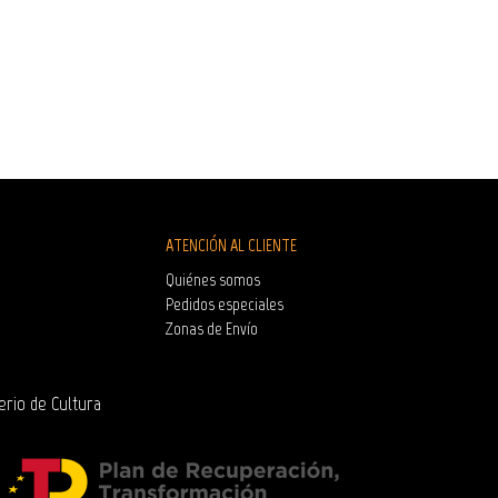
ATENCIÓN AL CLIENTE
Quiénes somos
Pedidos especiales
Zonas de Envío
erio de Cultura