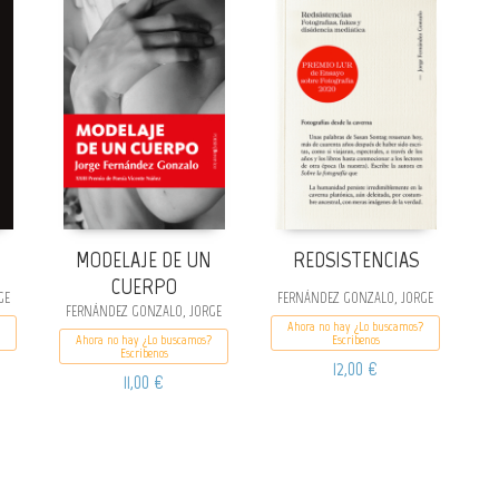
MODELAJE DE UN
REDSISTENCIAS
CUERPO
GE
FERNÁNDEZ GONZALO, JORGE
FERNÁNDEZ GONZALO, JORGE
Ahora no hay ¿Lo buscamos?
Ahora no hay ¿Lo buscamos?
Escribenos
Escribenos
12,00 €
11,00 €