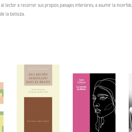
 al lector a recorrer sus propios paisajes interiores, a asumir la incert
de la belleza.