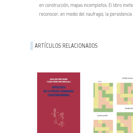
en construcción, mapas incompletos. El libro invita
reconocer, en medio del naufragio, la persistencia 
ARTÍCULOS RELACIONADOS