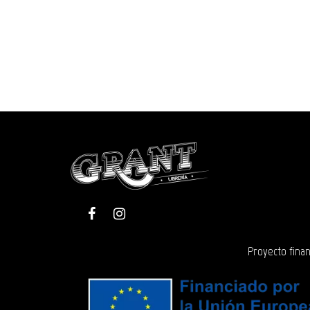
Proyecto finan