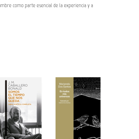
idumbre como parte esencial de la experiencia y a