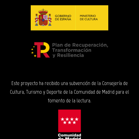
Este proyecto ha recibido una subvención de la Consejería de
Cultura, Turismo y Deporte de la Comunidad de Madrid para el
fomento de la lectura.