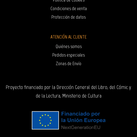
Condiciones de venta
Protección de datos
ATENCIÓN AL CLIENTE
Quiénes somos
Pedidos especiales
Zonas de Envío
Proyecto financiado por la Dirección General del Libro, del Cómic y
de la Lectura, Ministerio de Cultura