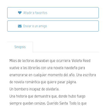
Añadir a favoritos
Enviar a un amigo
Sinopsis
Miles de lectoras deseaban que ocurriera: Violeta Reed
vuelve a las librerías con una novela navideña para
enamorarse en cualquier momento del año. Una escritora
de novela romántica que quiere pasar página.
Un bombero incapaz de olvidarla.
Una historia que demuestra que, donde hubo fuego
siempre quedan cenizas. Querido Santa: Todo lo que