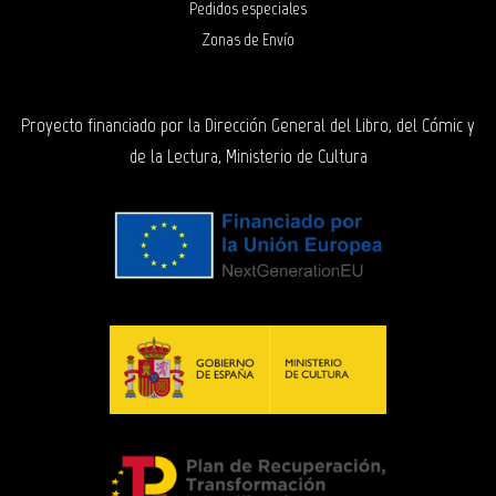
Pedidos especiales
Zonas de Envío
Proyecto financiado por la Dirección General del Libro, del Cómic y
de la Lectura, Ministerio de Cultura