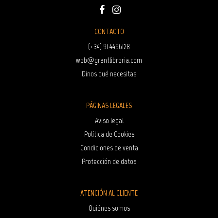
CONTACTO
(+34) 91 4496128
web@grantlibreria.com
Dinos qué necesitas
PÁGINAS LEGALES
Aviso legal
Política de Cookies
Condiciones de venta
Protección de datos
ATENCIÓN AL CLIENTE
Quiénes somos