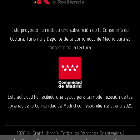
Este proyecto ha recibido una subvención de la Consejería de
Cultura, Turismo y Deporte de la Comunidad de Madrid para el
fomento de la lectura.
Esta actividad ha recibido una ayuda para la modernización de las
librerías de la Comunidad de Madrid correspondiente al año 2025
2026 ©
Grant Librería
. Todos los Derechos Reservados |