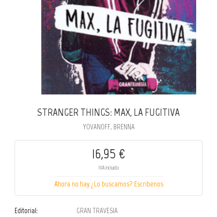
STRANGER THINGS: MAX, LA FUGITIVA
YOVANOFF, BRENNA
16,95 €
IVA incluido
Ahora no hay ¿Lo buscamos? Escribenos
Editorial:
GRAN TRAVESIA