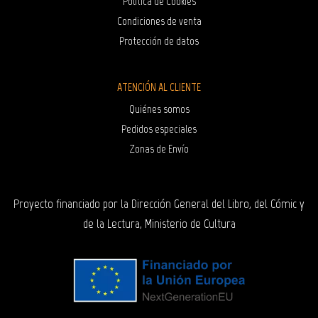
Política de Cookies
Condiciones de venta
Protección de datos
ATENCIÓN AL CLIENTE
Quiénes somos
Pedidos especiales
Zonas de Envío
Proyecto financiado por la Dirección General del Libro, del Cómic y
de la Lectura, Ministerio de Cultura