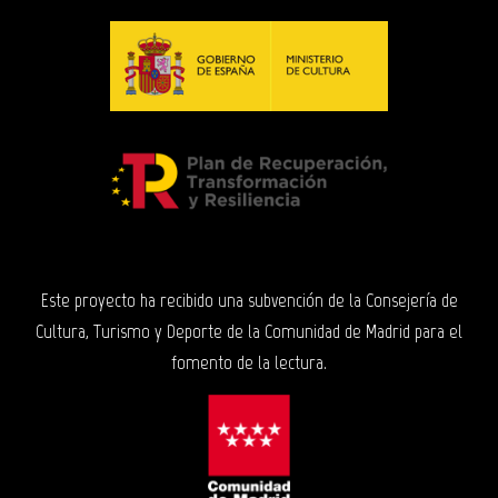
Este proyecto ha recibido una subvención de la Consejería de
Cultura, Turismo y Deporte de la Comunidad de Madrid para el
fomento de la lectura.