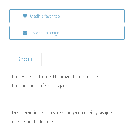
Añadir a favoritos
Enviar a un amigo
Sinopsis
Un beso en la frente. El abrazo de una madre.
Un niño que se ríe a carcajadas.
La superación. Las personas que ya no están y las que
están a punto de llegar.