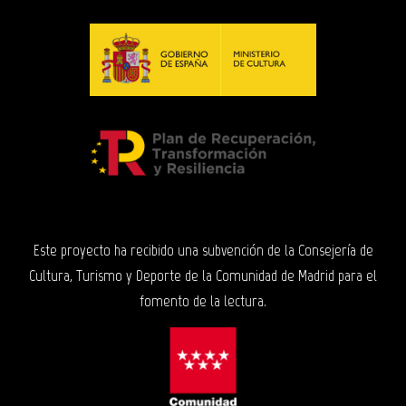
Este proyecto ha recibido una subvención de la Consejería de
Cultura, Turismo y Deporte de la Comunidad de Madrid para el
fomento de la lectura.