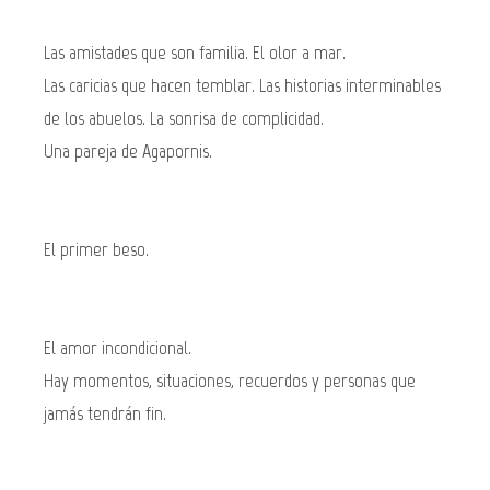
Las amistades que son familia. El olor a mar.
Las caricias que hacen temblar. Las historias interminables
de los abuelos. La sonrisa de complicidad.
Una pareja de Agapornis.
El primer beso.
El amor incondicional.
Hay momentos, situaciones, recuerdos y personas que
jamás tendrán fin.