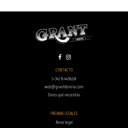
CONTACTO
(+34) 91 4496128
web@grantlibreria.com
Dinos qué necesitas
PÁGINAS LEGALES
Aviso legal