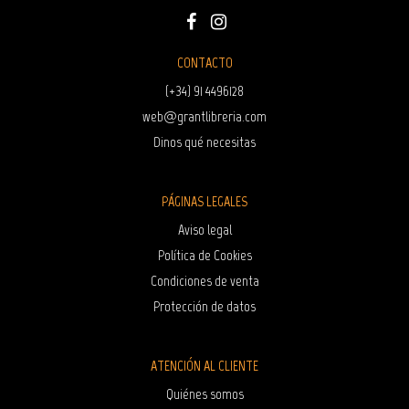
CONTACTO
(+34) 91 4496128
web@grantlibreria.com
Dinos qué necesitas
PÁGINAS LEGALES
Aviso legal
Política de Cookies
Condiciones de venta
Protección de datos
ATENCIÓN AL CLIENTE
Quiénes somos