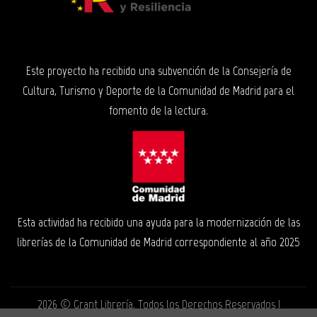
Este proyecto ha recibido una subvención de la Consejería de
Cultura, Turismo y Deporte de la Comunidad de Madrid para el
fomento de la lectura.
Esta actividad ha recibido una ayuda para la modernización de las
librerías de la Comunidad de Madrid correspondiente al año 2025
2026 ©
Grant Librería
. Todos los Derechos Reservados |