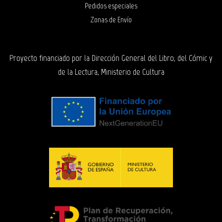
Pedidos especiales
Zonas de Envío
Proyecto financiado por la Dirección General del Libro, del Cómic y
de la Lectura, Ministerio de Cultura