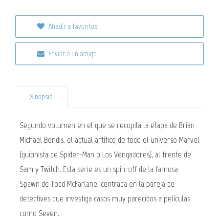
Añadir a favoritos
Enviar a un amigo
Sinopsis
Segundo volumen en el que se recopila la etapa de Brian
Michael Bendis, el actual artífice de todo el universo Marvel
(guionista de Spider-Man o Los Vengadores), al frente de
Sam y Twitch. Esta serie es un spin-off de la famosa
Spawn de Todd McFarlane, centrada en la pareja de
detectives que investiga casos muy parecidos a películas
como Seven.