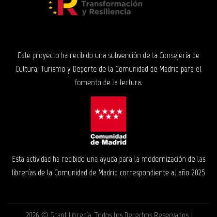
Este proyecto ha recibido una subvención de la Consejería de
Cultura, Turismo y Deporte de la Comunidad de Madrid para el
fomento de la lectura.
Esta actividad ha recibido una ayuda para la modernización de las
librerías de la Comunidad de Madrid correspondiente al año 2025
2026 ©
Grant Librería
. Todos los Derechos Reservados |