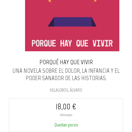
PORQUÉ HAY QUE VIVIR
UNA NOVELA SOBRE EL DOLOR, LA INFANCIA Y EL
PODER SANADOR DE LAS HISTORIAS.
VILLALOBOS, ÁLVARO
18,00 €
IVA incluido
Quedan pocos