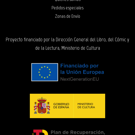
Pedidos especiales
Zonas de Envío
Proyecto financiado por la Dirección General del Libro, del Cómic y
de la Lectura, Ministerio de Cultura