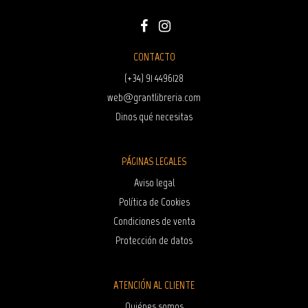
CONTACTO
(+34) 91 4496128
web@grantlibreria.com
Dinos qué necesitas
PÁGINAS LEGALES
Aviso legal
Política de Cookies
Condiciones de venta
Protección de datos
ATENCIÓN AL CLIENTE
Quiénes somos