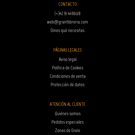
CONTACTO
(+34) 91 4496128
web@grantlibreria.com
Dinos qué necesitas
PÁGINAS LEGALES
Aviso legal
Política de Cookies
Condiciones de venta
Protección de datos
ATENCIÓN AL CLIENTE
Quiénes somos
Pedidos especiales
Zonas de Envío