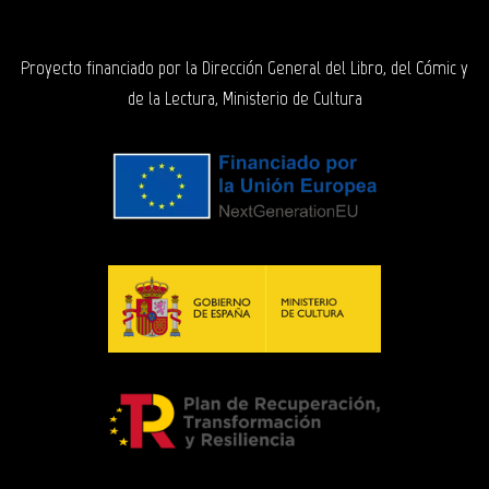
Proyecto financiado por la Dirección General del Libro, del Cómic y
de la Lectura, Ministerio de Cultura