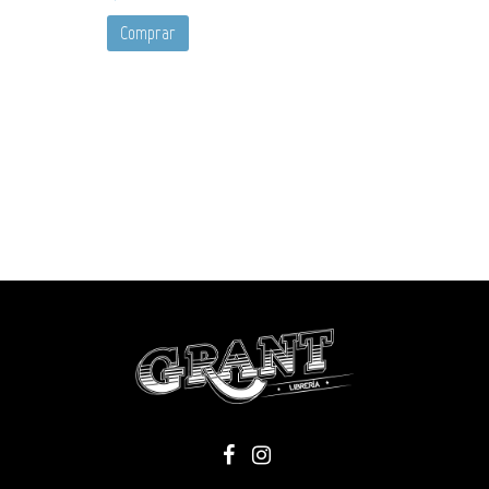
Comprar