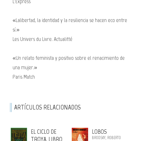
L'Express
«Lalibertad, la identidad y la resiliencia se hacen eco entre
sí.»
Les Univers du Livre. Actualitté
«Un relato feminista y positivo sobre el renacimiento de
una mujer.»
Paris Match
ARTÍCULOS RELACIONADOS
EL CICLO DE
LOBOS
TROYA. LIBRO
BRODSKY, ROBERTO