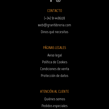
CONTACTO
(+34) 91 4496128
web@grantlibreria.com
Dinos qué necesitas
PÁGINAS LEGALES
Aviso legal
Política de Cookies
Condiciones de venta
Protección de datos
ATENCIÓN AL CLIENTE
Quiénes somos
Pedidos especiales