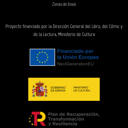
Zonas de Envío
Proyecto financiado por la Dirección General del Libro, del Cómic y
de la Lectura, Ministerio de Cultura