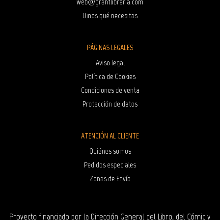
web@grantlibreria.com
Dinos qué necesitas
PÁGINAS LEGALES
Aviso legal
Política de Cookies
Condiciones de venta
Protección de datos
ATENCIÓN AL CLIENTE
Quiénes somos
Pedidos especiales
Zonas de Envío
Proyecto financiado por la Dirección General del Libro, del Cómic y