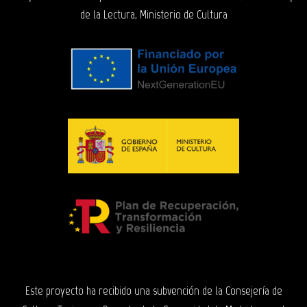
de la Lectura, Ministerio de Cultura
Este proyecto ha recibido una subvención de la Consejería de