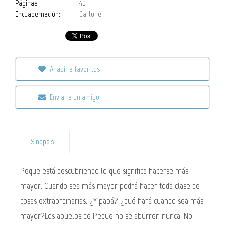
Páginas:
40
Encuadernación:
Cartoné
Añadir a favoritos
Enviar a un amigo
Sinopsis
Peque está descubriendo lo que significa hacerse más
mayor. Cuando sea más mayor podrá hacer toda clase de
cosas extraordinarias. ¿Y papá? ¿qué hará cuando sea más
mayor?Los abuelos de Peque no se aburren nunca. No