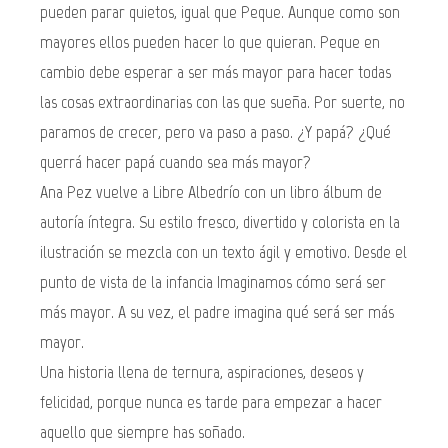
pueden parar quietos, igual que Peque. Aunque como son
mayores ellos pueden hacer lo que quieran. Peque en
cambio debe esperar a ser más mayor para hacer todas
las cosas extraordinarias con las que sueña. Por suerte, no
paramos de crecer, pero va paso a paso. ¿Y papá? ¿Qué
querrá hacer papá cuando sea más mayor?
Ana Pez vuelve a Libre Albedrío con un libro álbum de
autoría íntegra. Su estilo fresco, divertido y colorista en la
ilustración se mezcla con un texto ágil y emotivo. Desde el
punto de vista de la infancia Imaginamos cómo será ser
más mayor. A su vez, el padre imagina qué será ser más
mayor.
Una historia llena de ternura, aspiraciones, deseos y
felicidad, porque nunca es tarde para empezar a hacer
aquello que siempre has soñado.