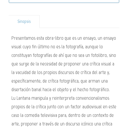
Sinopsis
Presentamos esta obra-libro que es un ensayo, un ensayo
visual cuyo fin último no es la fotografía, aunque lo
constituyan fotografías de ahí que no sea un fotolibro, sino
que surge de la necesidad de proponer una crítica visual a
la vacuidad de los propios discursos de crítica del arte y,
específicamente, de crítica fotográfica, que arman una
disertación banal hacia el objeto y el hecho fotográfico.
Lu Lantana manipula y reinterpreta convencionalismos
propios de la crítica junto con un factor audiovisual en este
caso la comedia televisiva para, dentro de un contexto de
arte, proponer a través de un discurso icónico una crítica