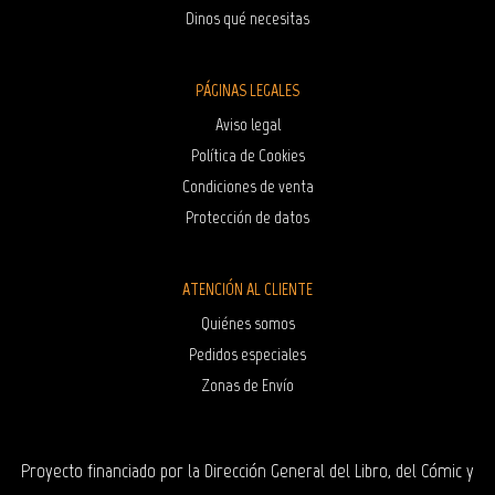
Dinos qué necesitas
PÁGINAS LEGALES
Aviso legal
Política de Cookies
Condiciones de venta
Protección de datos
ATENCIÓN AL CLIENTE
Quiénes somos
Pedidos especiales
Zonas de Envío
Proyecto financiado por la Dirección General del Libro, del Cómic y