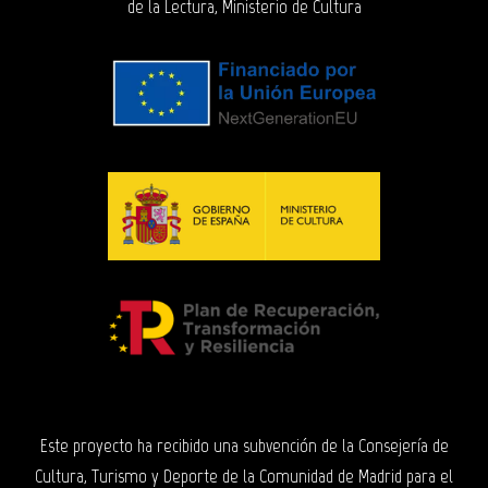
de la Lectura, Ministerio de Cultura
Este proyecto ha recibido una subvención de la Consejería de
Cultura, Turismo y Deporte de la Comunidad de Madrid para el