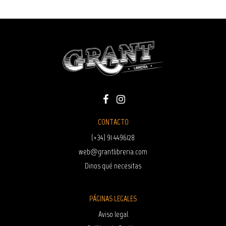
CONTACTO
(+34) 91 4496128
web@grantlibreria.com
Dinos qué necesitas
PÁGINAS LEGALES
Aviso legal