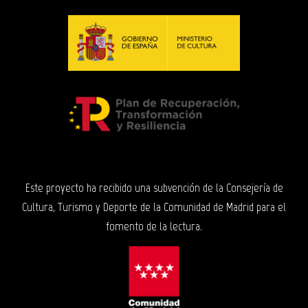
Este proyecto ha recibido una subvención de la Consejería de
Cultura, Turismo y Deporte de la Comunidad de Madrid para el
fomento de la lectura.