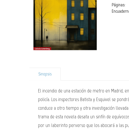
Páginas:
Encuadern
Sinopsis
El incendio de una estación de metro en Madrid, en
policía. Los inspectores Batista y Esquivel se pond
conduce a otro tiempo y otra investigación llevada 
trama de esta novela desata un sinfín de equívoco
por un laberinto perverso que los abocará a las pu