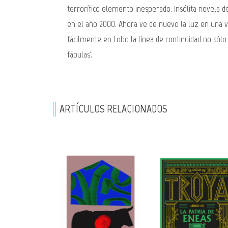
terrorífico elemento inesperado. Insólita novela d
en el año 2000. Ahora ve de nuevo la luz en una ve
fácilmente en Lobo la línea de continuidad no sólo
fábulas'.
ARTÍCULOS RELACIONADOS