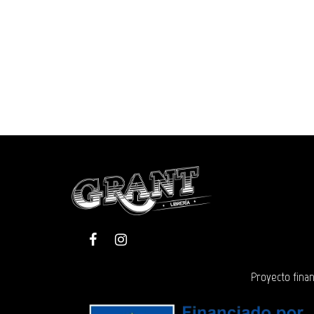
Proyecto finan