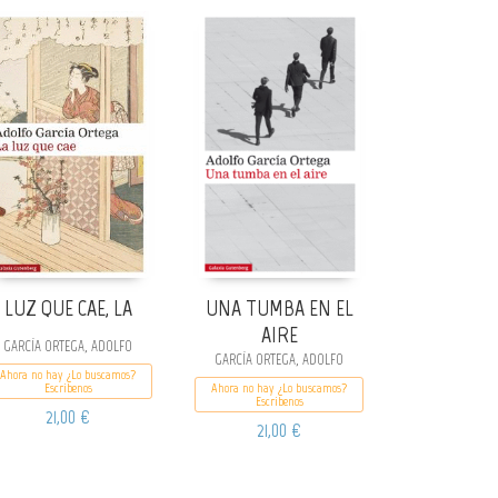
LUZ QUE CAE, LA
UNA TUMBA EN EL
AIRE
GARCÍA ORTEGA, ADOLFO
GARCÍA ORTEGA, ADOLFO
Ahora no hay ¿Lo buscamos?
Escribenos
Ahora no hay ¿Lo buscamos?
Escribenos
21,00 €
21,00 €