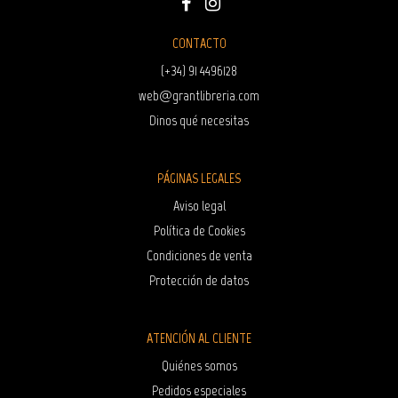
CONTACTO
(+34) 91 4496128
web@grantlibreria.com
Dinos qué necesitas
PÁGINAS LEGALES
Aviso legal
Política de Cookies
Condiciones de venta
Protección de datos
ATENCIÓN AL CLIENTE
Quiénes somos
Pedidos especiales