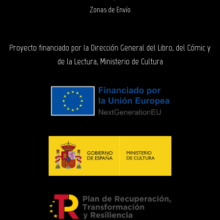
Zonas de Envío
Proyecto financiado por la Dirección General del Libro, del Cómic y
de la Lectura, Ministerio de Cultura