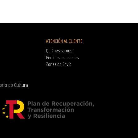
ATENCIÓN AL CLIENTE
Quiénes somos
Pedidos especiales
Zonas de Envío
erio de Cultura