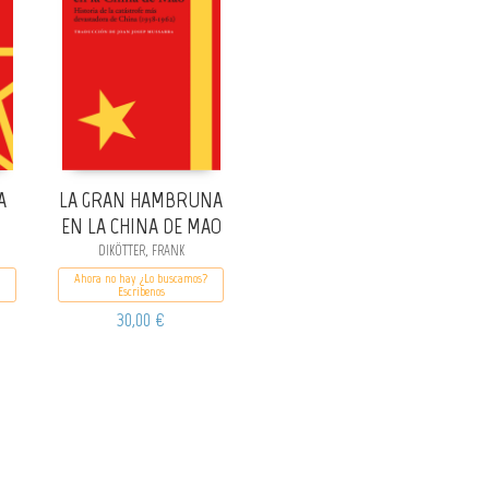
A
LA GRAN HAMBRUNA
EN LA CHINA DE MAO
DIKÖTTER, FRANK
Ahora no hay ¿Lo buscamos?
Escribenos
30,00 €