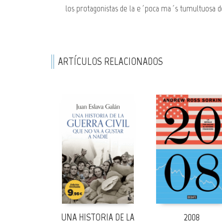
los protagonistas de la e´poca ma´s tumultuosa d
ARTÍCULOS RELACIONADOS
UNA HISTORIA DE LA
2008