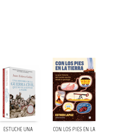
ESTUCHE UNA
CON LOS PIES EN LA