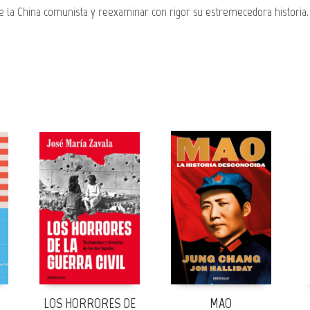
e la China comunista y reexaminar con rigor su estremecedora historia.
LOS HORRORES DE
MAO