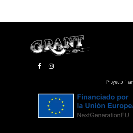
Proyecto finan