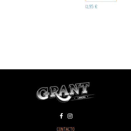
12,95 €
CONTACTO