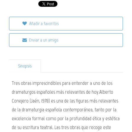
Añadir a favoritos
Enviar a un amigo
Sinopsis
Tres obras imprescindibles para entender a uno de los
dramaturgos españoles más relevantes de hoy.Alberto
Conejero (Jaén, 1978) es una de las figuras más relevantes
de la dramaturgia española contemporánea, tanto por la
excelencia formal como por la profundidad ética y estética
de su escritura teatral. Las tres obras que recoge este