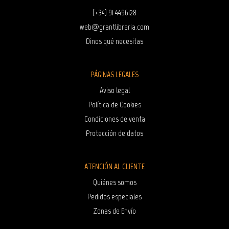
(+34) 91 4496128
web@grantlibreria.com
Dinos qué necesitas
PÁGINAS LEGALES
Aviso legal
Política de Cookies
Condiciones de venta
Protección de datos
ATENCIÓN AL CLIENTE
Quiénes somos
Pedidos especiales
Zonas de Envío