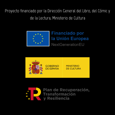
Proyecto financiado por la Dirección General del Libro, del Cómic y
de la Lectura, Ministerio de Cultura