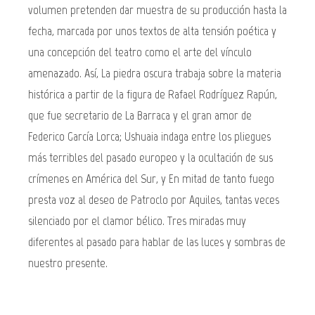
volumen pretenden dar muestra de su producción hasta la
fecha, marcada por unos textos de alta tensión poética y
una concepción del teatro como el arte del vínculo
amenazado. Así, La piedra oscura trabaja sobre la materia
histórica a partir de la figura de Rafael Rodríguez Rapún,
que fue secretario de La Barraca y el gran amor de
Federico García Lorca; Ushuaia indaga entre los pliegues
más terribles del pasado europeo y la ocultación de sus
crímenes en América del Sur, y En mitad de tanto fuego
presta voz al deseo de Patroclo por Aquiles, tantas veces
silenciado por el clamor bélico. Tres miradas muy
diferentes al pasado para hablar de las luces y sombras de
nuestro presente.