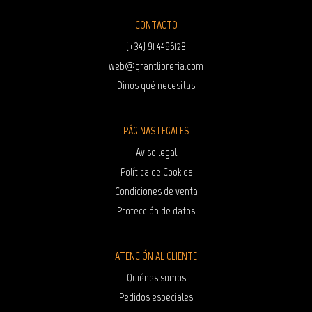
CONTACTO
(+34) 91 4496128
web@grantlibreria.com
Dinos qué necesitas
PÁGINAS LEGALES
Aviso legal
Política de Cookies
Condiciones de venta
Protección de datos
ATENCIÓN AL CLIENTE
Quiénes somos
Pedidos especiales