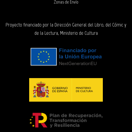
Zonas de Envío
Proyecto financiado por la Dirección General del Libro, del Cómic y
de la Lectura, Ministerio de Cultura