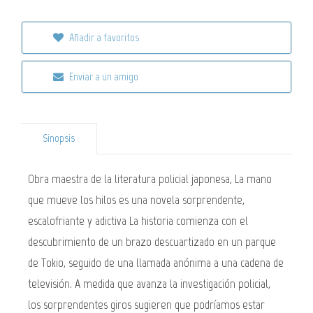
Añadir a favoritos
Enviar a un amigo
Sinopsis
Obra maestra de la literatura policial japonesa, La mano
que mueve los hilos es una novela sorprendente,
escalofriante y adictiva La historia comienza con el
descubrimiento de un brazo descuartizado en un parque
de Tokio, seguido de una llamada anónima a una cadena de
televisión. A medida que avanza la investigación policial,
los sorprendentes giros sugieren que podríamos estar