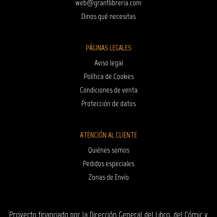
web@grantlibreria.com
Dinos qué necesitas
PÁGINAS LEGALES
Aviso legal
Política de Cookies
Condiciones de venta
Protección de datos
ATENCIÓN AL CLIENTE
Quiénes somos
Pedidos especiales
Zonas de Envío
Proyecto financiado por la Dirección General del Libro, del Cómic y