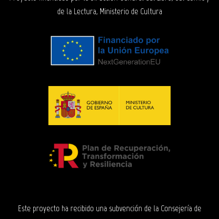
de la Lectura, Ministerio de Cultura
Este proyecto ha recibido una subvención de la Consejería de