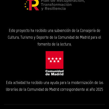
Este proyecto ha recibido una subvención de la Consejería de
Cultura, Turismo y Deporte de la Comunidad de Madrid para el
fomento de la lectura.
Esta actividad ha recibido una ayuda para la modernización de las
librerías de la Comunidad de Madrid correspondiente al año 2025