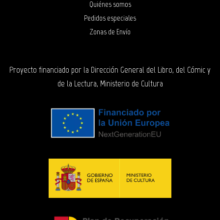
Quiénes somos
Pedidos especiales
Zonas de Envío
Proyecto financiado por la Dirección General del Libro, del Cómic y
de la Lectura, Ministerio de Cultura