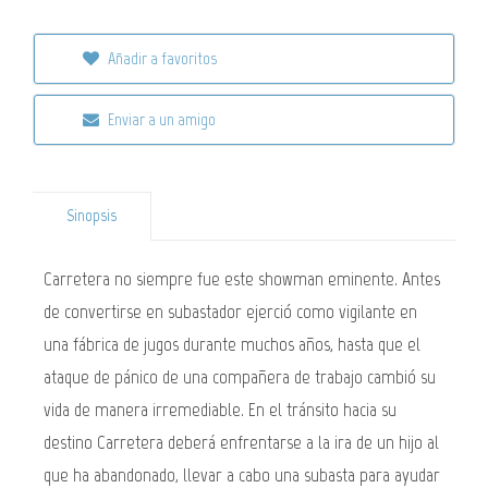
Añadir a favoritos
Enviar a un amigo
Sinopsis
Carretera no siempre fue este showman eminente. Antes
de convertirse en subastador ejerció como vigilante en
una fábrica de jugos durante muchos años, hasta que el
ataque de pánico de una compañera de trabajo cambió su
vida de manera irremediable. En el tránsito hacia su
destino Carretera deberá enfrentarse a la ira de un hijo al
que ha abandonado, llevar a cabo una subasta para ayudar