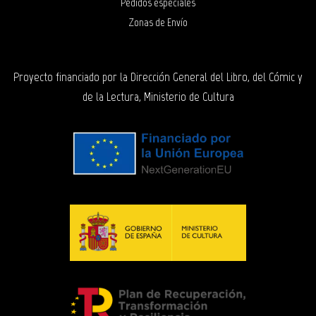
Pedidos especiales
Zonas de Envío
Proyecto financiado por la Dirección General del Libro, del Cómic y
de la Lectura, Ministerio de Cultura