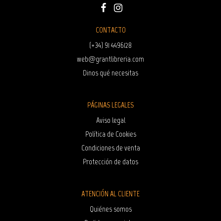
CONTACTO
(+34) 91 4496128
web@grantlibreria.com
Dinos qué necesitas
PÁGINAS LEGALES
Aviso legal
Política de Cookies
Condiciones de venta
Protección de datos
ATENCIÓN AL CLIENTE
Quiénes somos