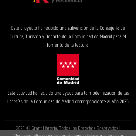
Este proyecto ha recibido una subvención de la Consejería de
Cultura, Turismo y Deporte de la Comunidad de Madrid para el
fomento de la lectura.
Esta actividad ha recibido una ayuda para la modernización de las
librerías de la Comunidad de Madrid correspondiente al año 2025
2026 ©
Grant Librería
. Todos los Derechos Reservados |
Este sitio web utiliza cookies, tanto propias como de terceros, para mejorar su