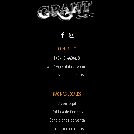
CONTACTO
(+34) 91 4496128
web@grantlibreria.com
Dinos qué necesitas
PÁGINAS LEGALES
Aviso legal
Política de Cookies
Condiciones de venta
Protección de datos