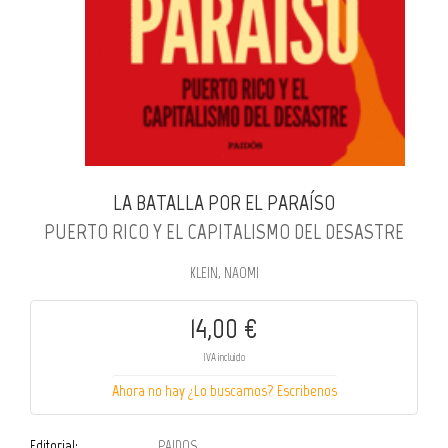
LA BATALLA POR EL PARAÍSO
PUERTO RICO Y EL CAPITALISMO DEL DESASTRE
KLEIN, NAOMI
14,00 €
IVA incluido
Ahora no hay ¿Lo buscamos? Escribenos
Editorial:
PAIDOS