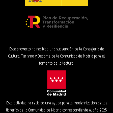
Este proyecto ha recibido una subvención de la Consejería de
Cultura, Turismo y Deporte de la Comunidad de Madrid para el
fomento de la lectura.
Esta actividad ha recibido una ayuda para la modernización de las
librerías de la Comunidad de Madrid correspondiente al año 2025