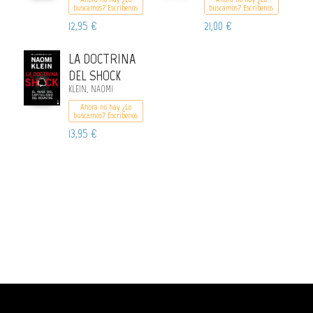
buscamos? Escribenos
buscamos? Escribenos
12,95 €
21,00 €
LA DOCTRINA
DEL SHOCK
KLEIN, NAOMI
Ahora no hay ¿Lo
buscamos? Escribenos
13,95 €