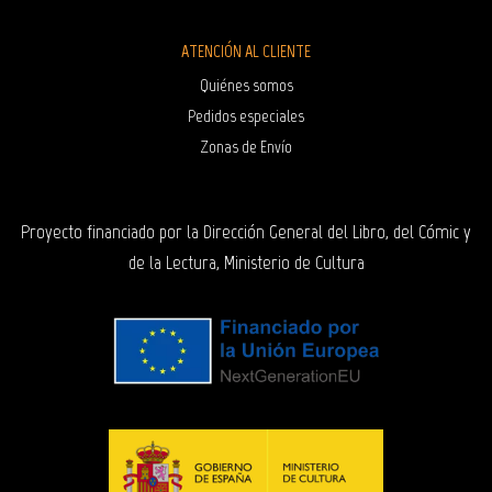
ATENCIÓN AL CLIENTE
Quiénes somos
Pedidos especiales
Zonas de Envío
Proyecto financiado por la Dirección General del Libro, del Cómic y
de la Lectura, Ministerio de Cultura