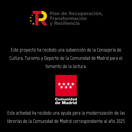
Este proyecto ha recibido una subvención de la Consejería de
Cultura, Turismo y Deporte de la Comunidad de Madrid para el
fomento de la lectura.
Esta actividad ha recibido una ayuda para la modernización de las
librerías de la Comunidad de Madrid correspondiente al año 2025