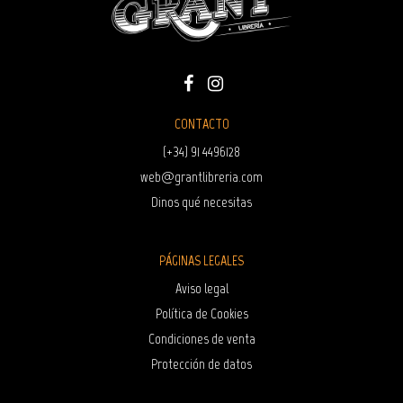
CONTACTO
(+34) 91 4496128
web@grantlibreria.com
Dinos qué necesitas
PÁGINAS LEGALES
Aviso legal
Política de Cookies
Condiciones de venta
Protección de datos