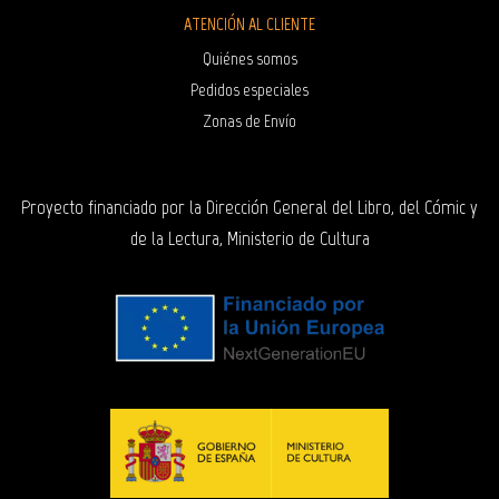
ATENCIÓN AL CLIENTE
Quiénes somos
Pedidos especiales
Zonas de Envío
Proyecto financiado por la Dirección General del Libro, del Cómic y
de la Lectura, Ministerio de Cultura