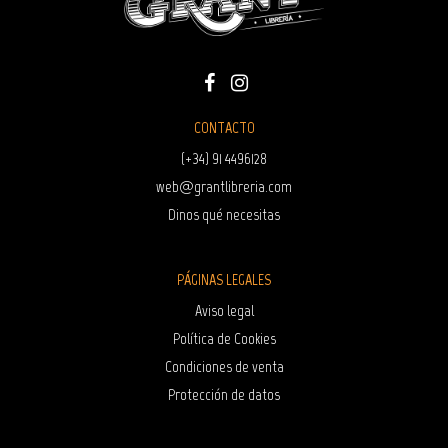
CONTACTO
(+34) 91 4496128
web@grantlibreria.com
Dinos qué necesitas
PÁGINAS LEGALES
Aviso legal
Política de Cookies
Condiciones de venta
Protección de datos