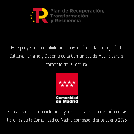
Este proyecto ha recibido una subvención de la Consejería de
Cultura, Turismo y Deporte de la Comunidad de Madrid para el
fomento de la lectura.
Esta actividad ha recibido una ayuda para la modernización de las
librerías de la Comunidad de Madrid correspondiente al año 2025