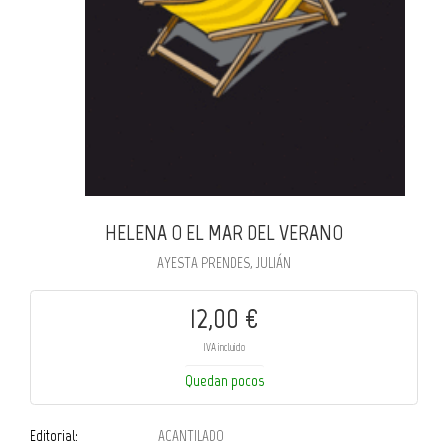
HELENA O EL MAR DEL VERANO
AYESTA PRENDES, JULIÁN
12,00 €
IVA incluido
Quedan pocos
Editorial:
ACANTILADO