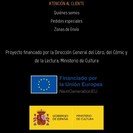
ATENCIÓN AL CLIENTE
Quiénes somos
Pedidos especiales
Zonas de Envío
Proyecto financiado por la Dirección General del Libro, del Cómic y
de la Lectura, Ministerio de Cultura