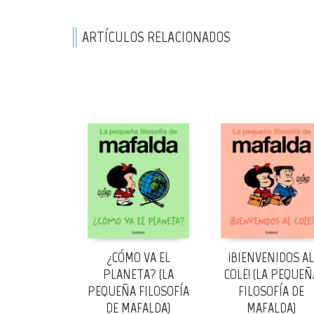
ARTÍCULOS RELACIONADOS
¿CÓMO VA EL
¡BIENVENIDOS AL
PLANETA? (LA
COLE! (LA PEQUEÑ
PEQUEÑA FILOSOFÍA
FILOSOFÍA DE
DE MAFALDA)
MAFALDA)