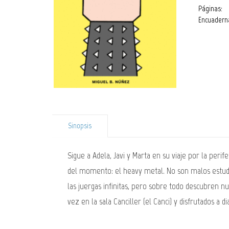
Páginas:
Encuadern
Sinopsis
Sigue a Adela, Javi y Marta en su viaje por la per
del momento: el heavy metal. No son malos estudia
las juergas infinitas, pero sobre todo descubren 
vez en la sala Canciller (el Canci) y disfrutados a