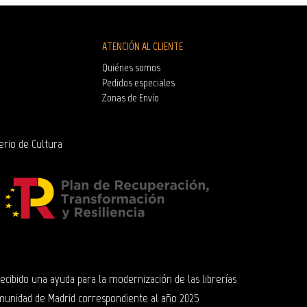
ATENCIÓN AL CLIENTE
Quiénes somos
Pedidos especiales
Zonas de Envío
erio de Cultura
 recibido una ayuda para la modernización de las librerías
munidad de Madrid correspondiente al año 2025