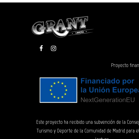
Proyecto finan
Este proyecto ha recibido una subvención de la Consej
Turismo y Deporte de la Comunidad de Madrid para e