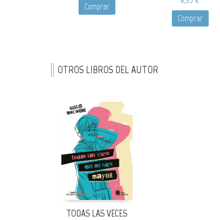
Comprar
Comprar
OTROS LIBROS DEL AUTOR
TODAS LAS VECES