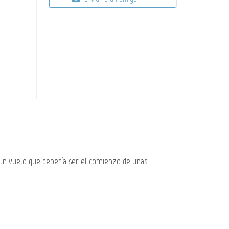
e un vuelo que debería ser el comienzo de unas