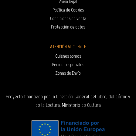
Aviso legal
Política de Cookies
Condiciones de venta
Protección de datos
ATENCIÓN AL CLIENTE
Quiénes somos
Pedidos especiales
Zonas de Envío
Proyecto financiado por la Dirección General del Libro, del Cómic y
de la Lectura, Ministerio de Cultura