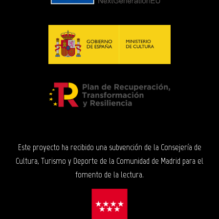
Este proyecto ha recibido una subvención de la Consejería de
Cultura, Turismo y Deporte de la Comunidad de Madrid para el
fomento de la lectura.