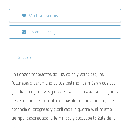
Añadir a favoritos
Enviar a un amigo
Sinopsis
En lienzos rebosantes de luz, color y velocidad, los
futuristas crearon uno de los testimonios más vívidos del
giro tecnológico del siglo xx. Este libro presenta las figuras
clave, influencias y controversias de un movimiento, que
defendía el progreso y glorificaba la guerra y, al mismo
tiempo, despreciaba la feminidad y socavaba la élite de la
academia.